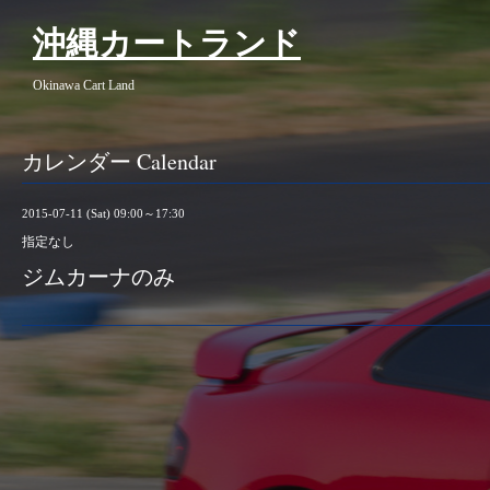
沖縄カートランド
Okinawa Cart Land
カレンダー Calendar
2015-07-11 (Sat) 09:00～17:30
指定なし
ジムカーナのみ