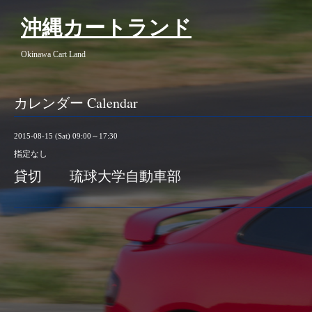
沖縄カートランド
Okinawa Cart Land
カレンダー Calendar
2015-08-15 (Sat) 09:00～17:30
指定なし
貸切 琉球大学自動車部