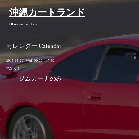
沖縄カートランド
Okinawa Cart Land
カレンダー Calendar
2015-05-20 (Wed) 09:00～17:30
指定なし
ジムカーナのみ