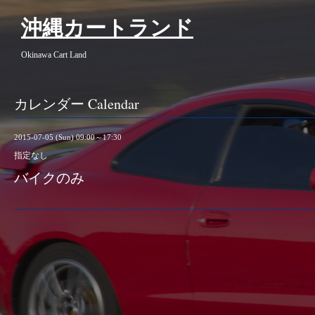
沖縄カートランド
Okinawa Cart Land
カレンダー Calendar
2015-07-05 (Sun) 09:00～17:30
指定なし
バイクのみ