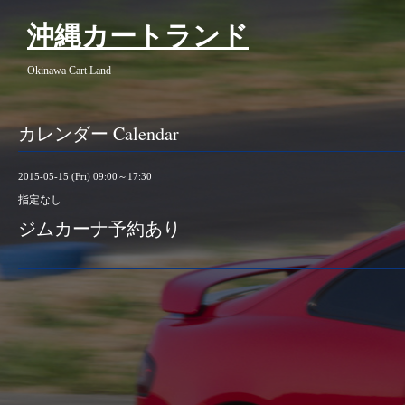
沖縄カートランド
Okinawa Cart Land
カレンダー Calendar
2015-05-15 (Fri) 09:00～17:30
指定なし
ジムカーナ予約あり