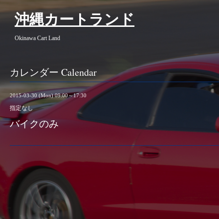
沖縄カートランド
Okinawa Cart Land
カレンダー Calendar
2015-03-30 (Mon) 09:00～17:30
指定なし
バイクのみ