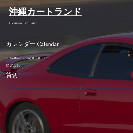
沖縄カートランド
Okinawa Cart Land
カレンダー Calendar
2015-04-26 (Sun) 09:00～17:30
指定なし
貸切