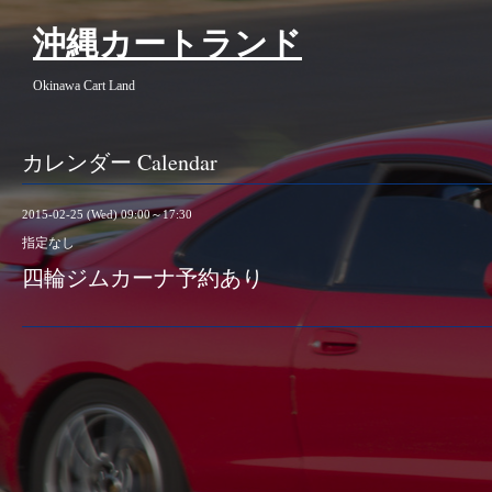
沖縄カートランド
Okinawa Cart Land
カレンダー Calendar
2015-02-25 (Wed) 09:00～17:30
指定なし
四輪ジムカーナ予約あり