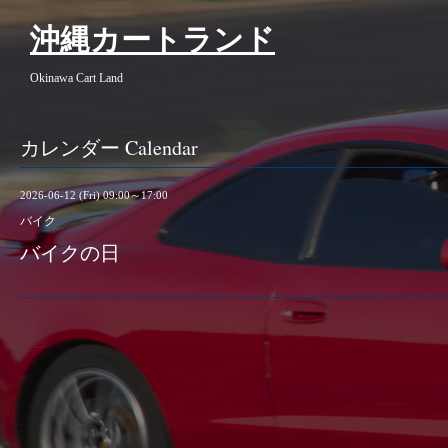
沖縄カートランド
Okinawa Cart Land
カレンダー Calendar
2026-06-12 (Fri) 09:00～17:00
バイク
バイクの日