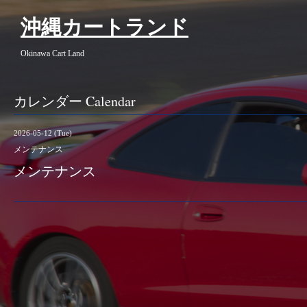
沖縄カートランド
Okinawa Cart Land
カレンダー Calendar
2026-05-12 (Tue)
メンテナンス
メンテナンス