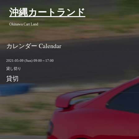
沖縄カートランド
Okinawa Cart Land
カレンダー Calendar
2021-05-09 (Sun) 09:00～17:00
貸し切り
貸切