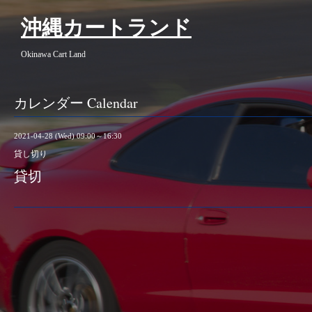
沖縄カートランド
Okinawa Cart Land
カレンダー Calendar
2021-04-28 (Wed) 09:00～16:30
貸し切り
貸切