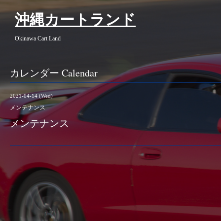
沖縄カートランド
Okinawa Cart Land
カレンダー Calendar
2021-04-14 (Wed)
メンテナンス
メンテナンス