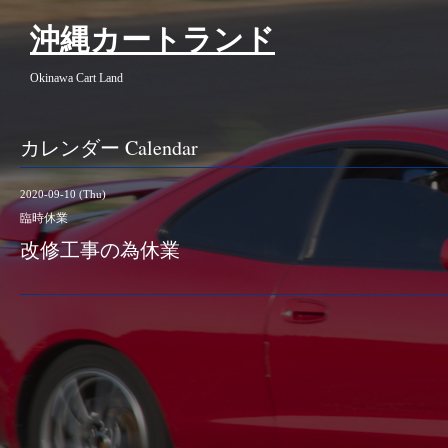
沖縄カートランド
Okinawa Cart Land
カレンダー Calendar
2020-09-10 (Thu)
臨時休業
改修工事の為休業