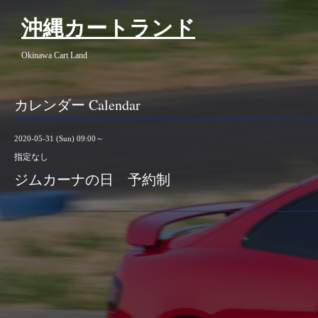
沖縄カートランド
Okinawa Cart Land
カレンダー Calendar
2020-05-31 (Sun) 09:00～
指定なし
ジムカーナの日 予約制