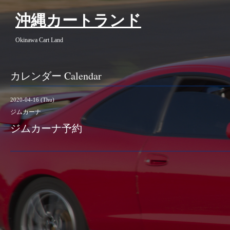
沖縄カートランド
Okinawa Cart Land
カレンダー Calendar
2020-04-16 (Thu)
ジムカーナ
ジムカーナ予約