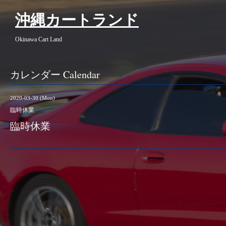
沖縄カートランド
Okinawa Cart Land
カレンダー Calendar
2020-03-30 (Mon)
臨時休業
臨時休業