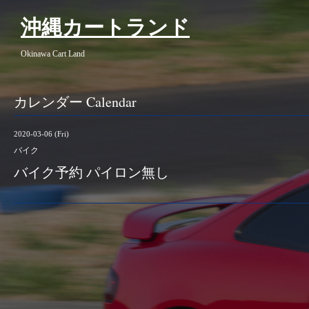
沖縄カートランド
Okinawa Cart Land
カレンダー Calendar
2020-03-06 (Fri)
バイク
バイク予約 パイロン無し