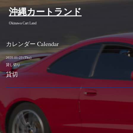
沖縄カートランド
Okinawa Cart Land
カレンダー Calendar
2020-01-23 (Thu)
貸し切り
貸切