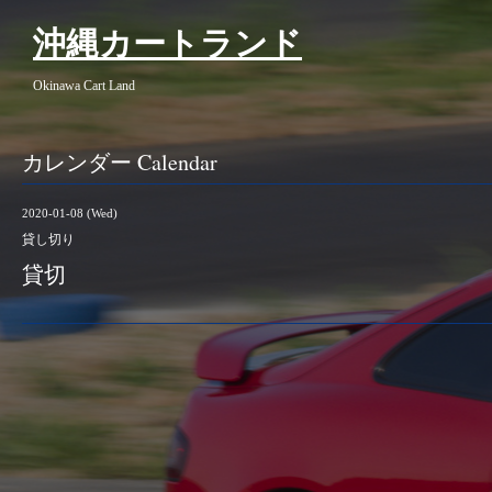
沖縄カートランド
Okinawa Cart Land
カレンダー Calendar
2020-01-08 (Wed)
貸し切り
貸切