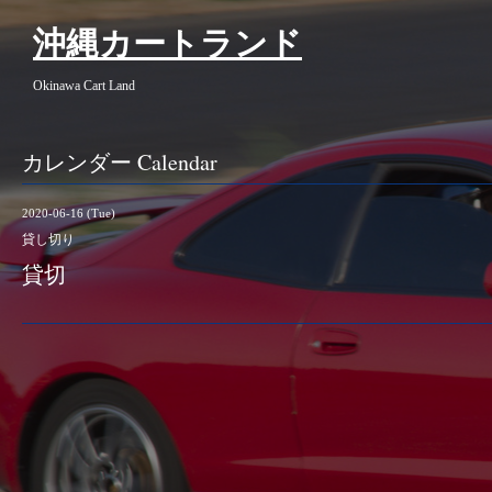
沖縄カートランド
Okinawa Cart Land
カレンダー Calendar
2020-06-16 (Tue)
貸し切り
貸切