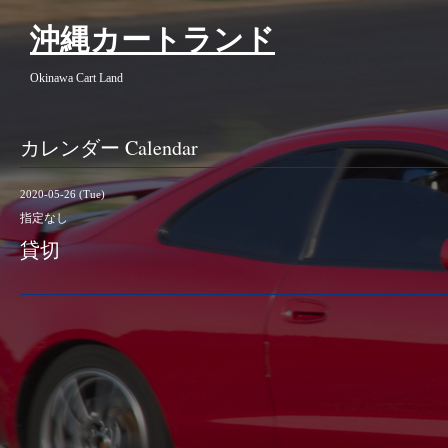
沖縄カートランド
Okinawa Cart Land
カレンダー Calendar
2020-05-26 (Tue)
指定なし
貸切