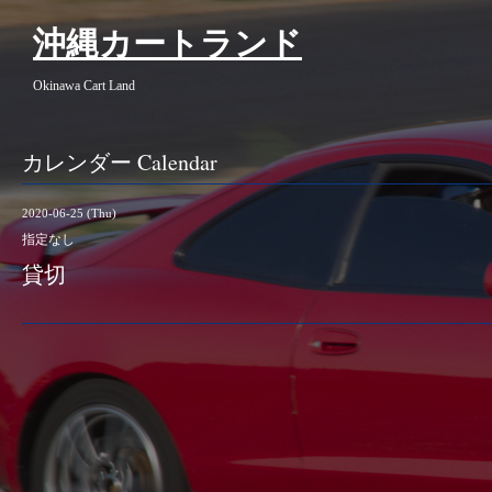
沖縄カートランド
Okinawa Cart Land
カレンダー Calendar
2020-06-25 (Thu)
指定なし
貸切