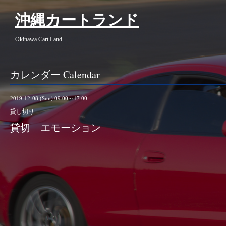
沖縄カートランド
Okinawa Cart Land
カレンダー Calendar
2019-12-08 (Sun) 09:00～17:00
貸し切り
貸切 エモーション