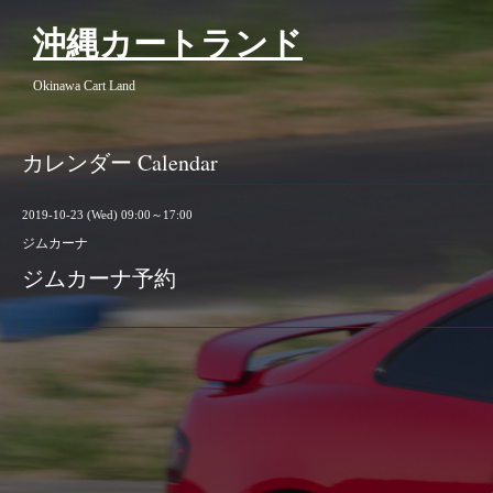
沖縄カートランド
Okinawa Cart Land
カレンダー Calendar
2019-10-23 (Wed) 09:00～17:00
ジムカーナ
ジムカーナ予約