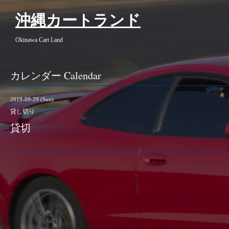
沖縄カートランド
Okinawa Cart Land
カレンダー Calendar
2019-09-29 (Sun)
貸し切り
貸切