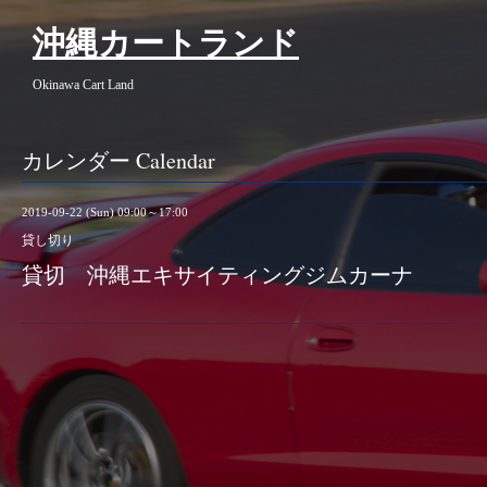
沖縄カートランド
Okinawa Cart Land
カレンダー Calendar
2019-09-22 (Sun) 09:00～17:00
貸し切り
貸切 沖縄エキサイティングジムカーナ