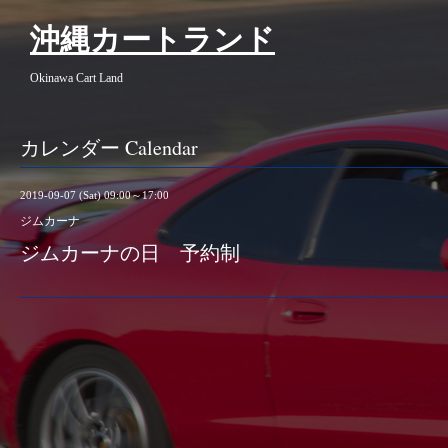
沖縄カートランド
Okinawa Cart Land
カレンダー Calendar
2019-09-07 (Sat) 09:00～17:00
ジムカーナ
ジムカーナの日 予約制