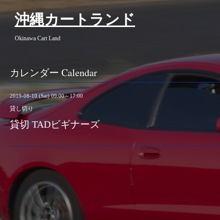
沖縄カートランド
Okinawa Cart Land
カレンダー Calendar
2019-08-10 (Sat) 09:00～17:00
貸し切り
貸切 TADビギナーズ