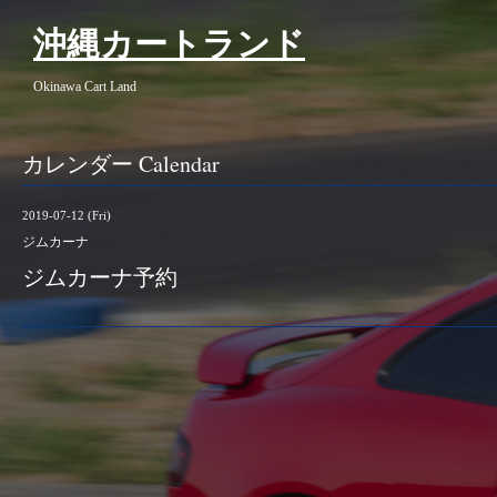
沖縄カートランド
Okinawa Cart Land
カレンダー Calendar
2019-07-12 (Fri)
ジムカーナ
ジムカーナ予約