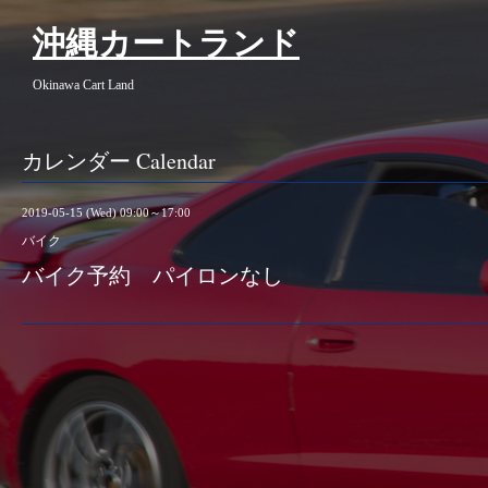
沖縄カートランド
Okinawa Cart Land
カレンダー Calendar
2019-05-15 (Wed) 09:00～17:00
バイク
バイク予約 パイロンなし