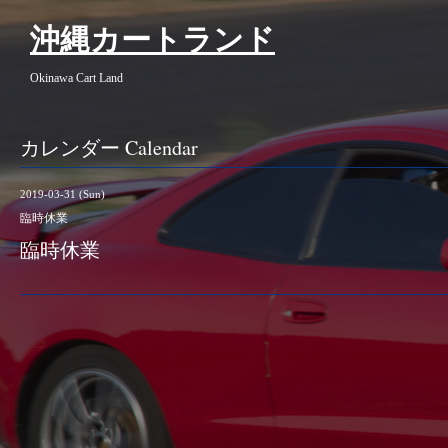
沖縄カートランド
Okinawa Cart Land
カレンダー Calendar
2019-03-31 (Sun)
臨時休業
臨時休業