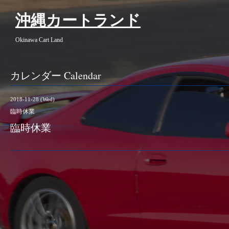
沖縄カートランド
Okinawa Cart Land
カレンダー Calendar
2018-11-28 (Wed)
臨時休業
臨時休業