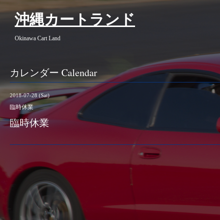
沖縄カートランド
Okinawa Cart Land
カレンダー Calendar
2018-07-28 (Sat)
臨時休業
臨時休業