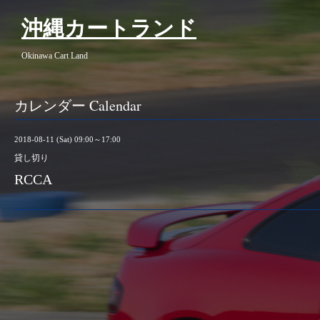
沖縄カートランド
Okinawa Cart Land
カレンダー Calendar
2018-08-11 (Sat) 09:00～17:00
貸し切り
RCCA