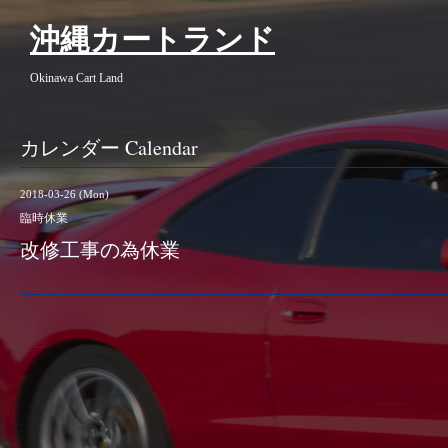
沖縄カートランド
Okinawa Cart Land
カレンダー Calendar
2018-03-26 (Mon)
臨時休業
改修工事の為休業