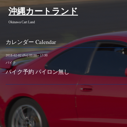
沖縄カートランド
Okinawa Cart Land
カレンダー Calendar
2018-02-02 (Fri) 09:00～17:30
バイク
バイク予約 パイロン無し