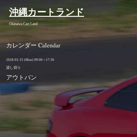
沖縄カートランド
Okinawa Cart Land
カレンダー Calendar
2018-01-15 (Mon) 09:00～17:30
貸し切り
アウトバン