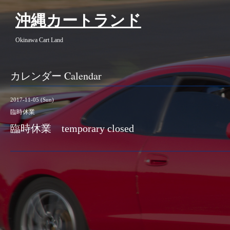
沖縄カートランド
Okinawa Cart Land
カレンダー Calendar
2017-11-05 (Sun)
臨時休業
臨時休業 temporary closed