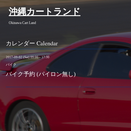
沖縄カートランド
Okinawa Cart Land
カレンダー Calendar
2017-09-02 (Sat) 09:00～17:30
バイク
バイク予約 (パイロン無し)