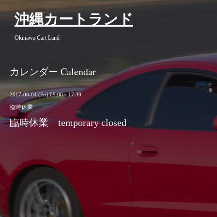
沖縄カートランド
Okinawa Cart Land
カレンダー Calendar
2017-08-04 (Fri) 09:00～17:30
臨時休業
臨時休業 temporary closed