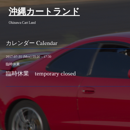
沖縄カートランド
Okinawa Cart Land
カレンダー Calendar
2017-07-31 (Mon) 09:00～17:30
臨時休業
臨時休業 temporary closed