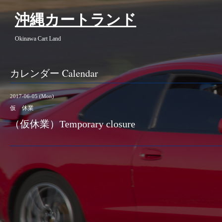
沖縄カートランド
Okinawa Cart Land
カレンダー Calendar
2017-06-05 (Mon)
仮 休業
（仮休業）Temporary closure