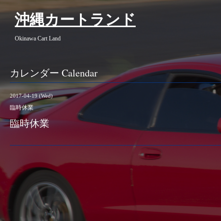
沖縄カートランド
Okinawa Cart Land
カレンダー Calendar
2017-04-19 (Wed)
臨時休業
臨時休業