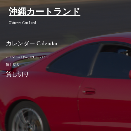
沖縄カートランド
Okinawa Cart Land
カレンダー Calendar
2017-10-21 (Sat) 09:00～17:30
貸し切り
貸し切り