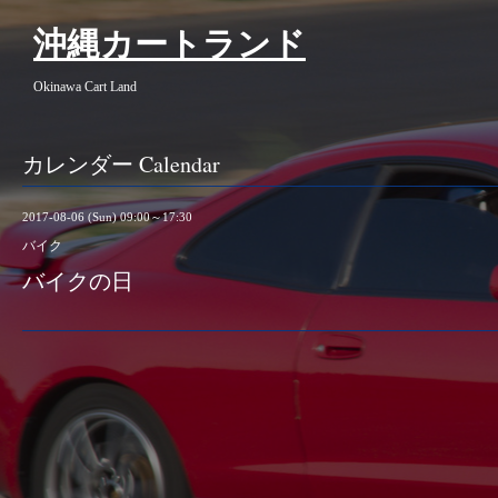
沖縄カートランド
Okinawa Cart Land
カレンダー Calendar
2017-08-06 (Sun) 09:00～17:30
バイク
バイクの日