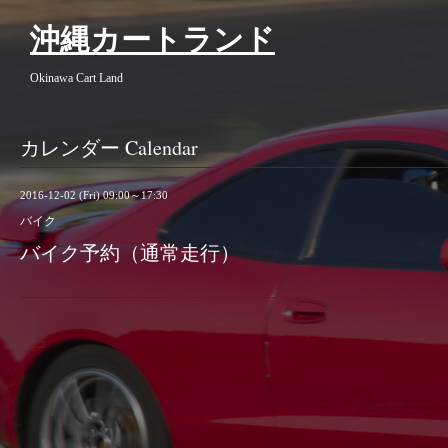
沖縄カートランド
Okinawa Cart Land
カレンダー Calendar
2016-12-02 (Fri) 09:00～17:30
バイク
バイク予約（通常走行）