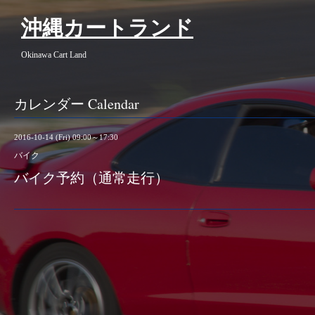
沖縄カートランド
Okinawa Cart Land
カレンダー Calendar
2016-10-14 (Fri) 09:00～17:30
バイク
バイク予約（通常走行）