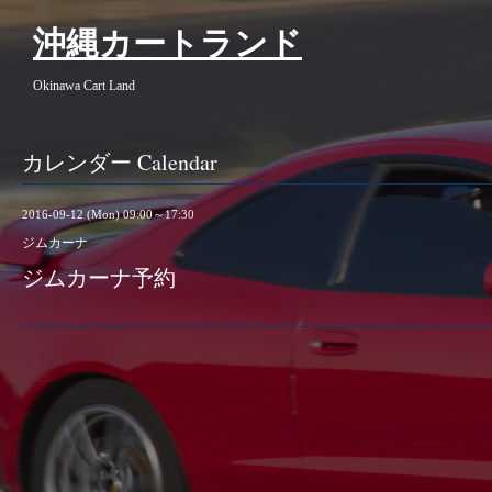
沖縄カートランド
Okinawa Cart Land
カレンダー Calendar
2016-09-12 (Mon) 09:00～17:30
ジムカーナ
ジムカーナ予約