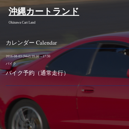
沖縄カートランド
Okinawa Cart Land
カレンダー Calendar
2016-08-03 (Wed) 09:00～17:30
バイク
バイク予約（通常走行）